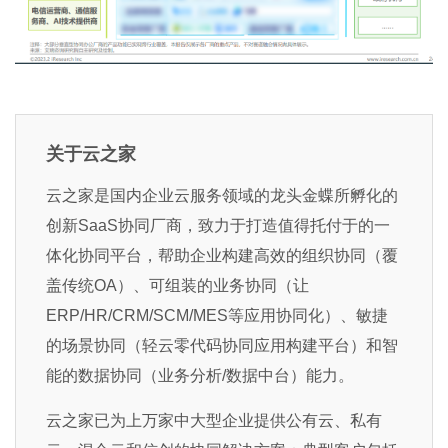
关于云之家
云之家是国内企业云服务领域的龙头金蝶所孵化的
创新SaaS协同厂商，致力于打造值得托付于的一
体化协同平台，帮助企业构建高效的组织协同（覆
盖传统OA）、可组装的业务协同（让
ERP/HR/CRM/SCM/MES等应用协同化）、敏捷
的场景协同（轻云零代码协同应用构建平台）和智
能的数据协同（业务分析/数据中台）能力。
云之家已为上万家中大型企业提供公有云、私有