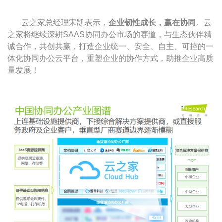
云之家总经理宋凯表示，
企业韧性成长，赢在协同
。云
之家将继续深耕SAAS协同办公市场的赛道，与生态伙伴精
诚合作，共创共赢，打造企业统一、安全、自主、可控的一
体化协同办公云平台，重塑企业的协作方式，助推企业高质
量发展！