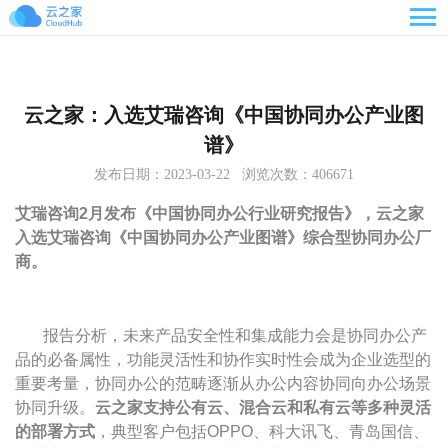

云之家：入选艾瑞咨询《中国协同办公产业图
谱》
发布日期：2023-03-22 浏览次数：406671
艾瑞咨询2月发布《中国协同办公行业研究报告》，云之家
入选艾瑞咨询《中国协同办公产业图谱》综合型协同办公厂
商。
报告分析，未来产品安全性和集成能力会是协同办公产
品的必备属性，功能灵活性和协作实时性会成为企业选型的
重要考量，协同办公的范畴逐渐从办公内容协同向办公场景
协同升级。
云之家支持公有云、混合云和私有云等多种灵活
的部署方式
，典型客户包括OPPO、科大讯飞、青岛国信、