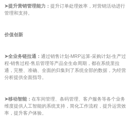
➤提升营销管理能力：
提升订单处理效率，对营销活动进行
管理和支持。
价值创新
➤
全业务链拉通：
通过销售计划-MRP运算-采购计划-生产过
程-销售过程-售后管理等产品全生命周期，都在系统里拉
通，完整、准确、全面的归集到了系统全部的数据，为经营
分析提供全面指导。
➤
移动智能：
在车间管理、条码管理、客户服务等各个业务
维度提供人工智能的系统支持，简化工作流程，提升运营效
率，提升客户体验。