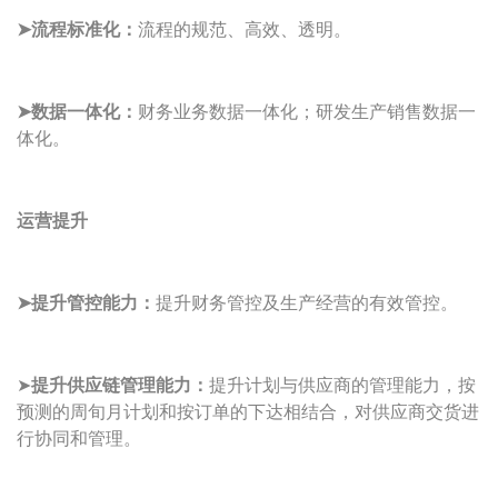
➤流程标准化：
流程的规范、高效、透明。
➤数据一体化：
财务业务数据一体化；研发生产销售数据一
体化。
运营提升
➤提升管控能力：
提升财务管控及生产经营的有效管控。
➤
提升供应链管理能力：
提升计划与供应商的管理能力，按
预测的周旬月计划和按订单的下达相结合，对供应商交货进
行协同和管理。