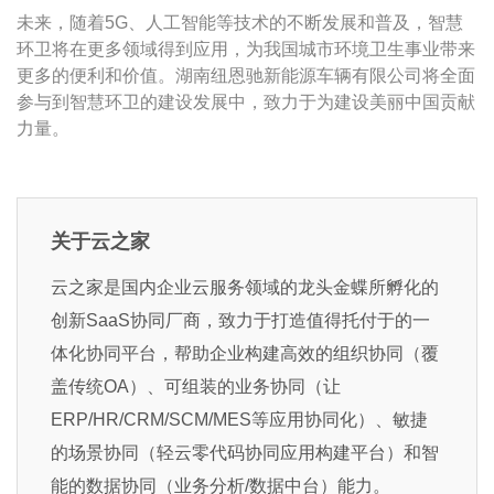
未来，随着5G、人工智能等技术的不断发展和普及，智慧
环卫将在更多领域得到应用，为我国城市环境卫生事业带来
更多的便利和价值。湖南纽恩驰新能源车辆有限公司将全面
参与到智慧环卫的建设发展中，致力于为建设美丽中国贡献
力量。
关于云之家
云之家是国内企业云服务领域的龙头金蝶所孵化的
创新SaaS协同厂商，致力于打造值得托付于的一
体化协同平台，帮助企业构建高效的组织协同（覆
盖传统OA）、可组装的业务协同（让
ERP/HR/CRM/SCM/MES等应用协同化）、敏捷
的场景协同（轻云零代码协同应用构建平台）和智
能的数据协同（业务分析/数据中台）能力。