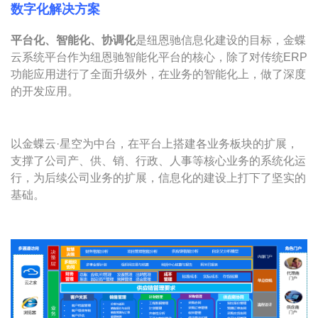
数字化解决方案
平台化、智能化、协调化
是纽恩驰信息化建设的目标，金蝶
云系统平台作为纽恩驰智能化平台的核心，除了对传统ERP
功能应用进行了全面升级外，在业务的智能化上，做了深度
的开发应用。
以金蝶云·星空为中台，在平台上搭建各业务板块的扩展，
支撑了公司产、供、销、行政、人事等核心业务的系统化运
行，为后续公司业务的扩展，信息化的建设上打下了坚实的
基础。