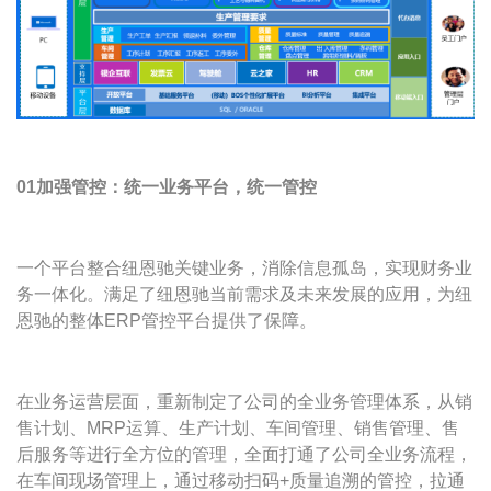
01加强管控：统一业务平台，统一管控
一个平台整合纽恩驰关键业务，消除信息孤岛，实现财务业
务一体化。满足了纽恩驰当前需求及未来发展的应用，为纽
恩驰的整体ERP管控平台提供了保障。
在业务运营层面，重新制定了公司的全业务管理体系，从销
售计划、MRP运算、生产计划、车间管理、销售管理、售
后服务等进行全方位的管理，全面打通了公司全业务流程，
在车间现场管理上，通过移动扫码+质量追溯的管控，拉通