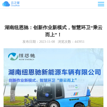

湖南纽恩驰：创新作业新模式，智慧环卫“乘云
而上”！
发布日期：2023-11-08 浏览次数：443951