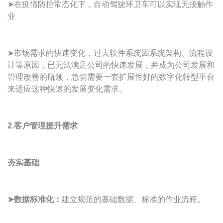
➤在疫情防控常态化下，自动驾驶环卫车可以实现无接触作
业
➤市场需求的快速变化，过去软件系统因系统架构、流程设
计等原因，已无法满足公司的快速发展，并成为公司发展和
管理改善的瓶颈，急切需要一套扩展性好的数字化转型平台
来适应这种快速的发展变化需求。
2.客户管理提升需求
夯实基础
➤数据标准化：
建立规范的基础数据、标准的作业流程。