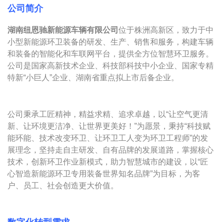
公司简介
湖南纽恩驰新能源车辆有限公司
位于株洲高新区，致力于中
小型新能源环卫装备的研发、生产、销售和服务，构建车辆
和装备的智能化和车联网平台，提供全方位智慧环卫服务。
公司是国家高新技术企业、科技部科技中小企业、国家专精
特新“小巨人”企业、湖南省重点拟上市后备企业。
公司秉承工匠精神，精益求精、追求卓越，以“让空气更清
新、让环境更洁净、让世界更美好！”为愿景，秉持“科技赋
能环能、技术改变环卫、让环卫工人变为环卫工程师”的发
展理念，坚持走自主研发、自有品牌的发展道路，掌握核心
技术，创新环卫作业新模式，助力智慧城市的建设，以“匠
心智造新能源环卫专用装备世界知名品牌”为目标，为客
户、员工、社会创造更大价值。