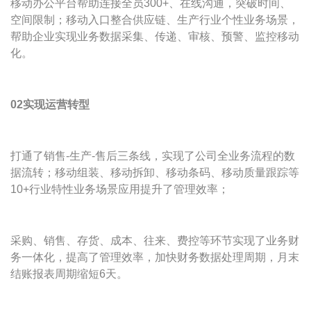
移动办公平台帮助连接全员300+、在线沟通，突破时间、
空间限制；移动入口整合供应链、生产行业个性业务场景，
帮助企业实现业务数据采集、传递、审核、预警、监控移动
化。
02实现运营转型
打通了销售-生产-售后三条线，实现了公司全业务流程的数
据流转；移动组装、移动拆卸、移动条码、移动质量跟踪等
10+行业特性业务场景应用提升了管理效率；
采购、销售、存货、成本、往来、费控等环节实现了业务财
务一体化，提高了管理效率，加快财务数据处理周期，月末
结账报表周期缩短6天。