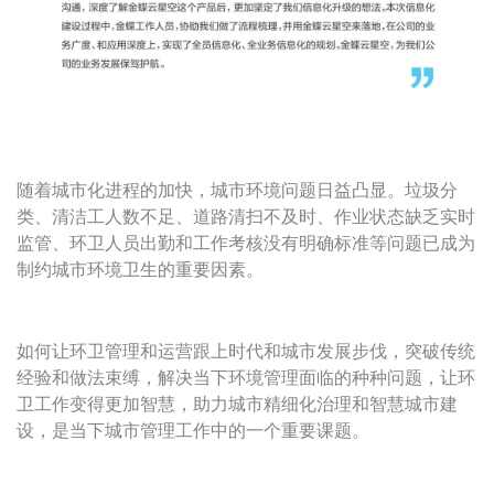
随着城市化进程的加快，城市环境问题日益凸显。垃圾分
类、清洁工人数不足、道路清扫不及时、作业状态缺乏实时
监管、环卫人员出勤和工作考核没有明确标准等问题已成为
制约城市环境卫生的重要因素。
如何让环卫管理和运营跟上时代和城市发展步伐，突破传统
经验和做法束缚，解决当下环境管理面临的种种问题，让环
卫工作变得更加智慧，助力城市精细化治理和智慧城市建
设，是当下城市管理工作中的一个重要课题。