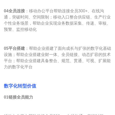
0
4全员连接
：移动办公平台帮助连接全员300+、在线沟
通，突破时间、空间限制；移动入口整合供应链、生产行业
个性业务场景，帮助企业实现业务数据采集、传递、审核、
预警、监控移动化
0
5平台搭建
：帮助企业搭建了面向成长与扩张的数字化基础
设施；帮助企业搭建业财一体、全员链接、动态扩容的技术
平台；帮助企业搭建具备整合、规范、贯通、可视、扩展能
力的数字化平台
数字化转型价值
01链接全员能力