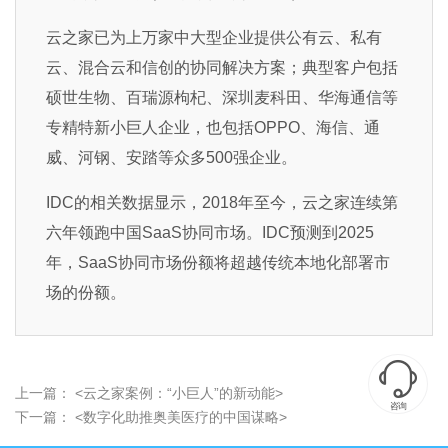
云之家已为上万家中大型企业提供公有云、私有
云、混合云和信创的协同解决方案；典型客户包括
硕世生物、百瑞源枸杞、深圳麦科田、华海通信等
专精特新小巨人企业，也包括OPPO、海信、通
威、河钢、安踏等众多500强企业。
IDC的相关数据显示，2018年至今，云之家连续第
六年领跑中国SaaS协同市场。IDC预测到2025
年，SaaS协同市场份额将超越传统本地化部署市
场的份额。

上一篇：
<云之家案例：“小巨人”的新动能>
咨询
下一篇：
<数字化助推奥美医疗的中国谋略>