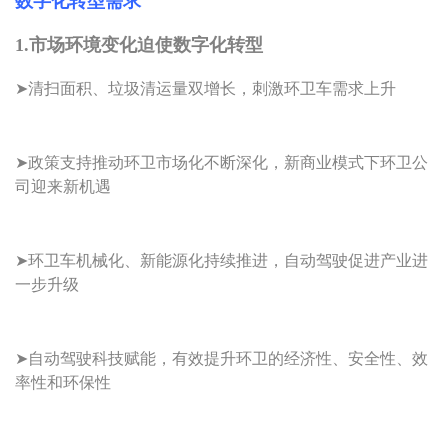
数字化转型需求
1.市场环境变化迫使数字化转型
➤清扫面积、垃圾清运量双增长，刺激环卫车需求上升
➤政策支持推动环卫市场化不断深化，新商业模式下环卫公
司迎来新机遇
➤环卫车机械化、新能源化持续推进，自动驾驶促进产业进
一步升级
➤自动驾驶科技赋能，有效提升环卫的经济性、安全性、效
率性和环保性