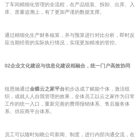
了车间精细化管理的全流程，在产品组装、拆卸、出库、入
库、质量追溯上，有了更加严谨的数据支撑。
通过精细化生产财务核算，并与预算进行对比分析，即时反
应当期经营的实际执行情况，实现更加精准的管控。
02企业文化建设与信息化建设相融合，统一门户高效协同
纽恩驰通过
金蝶云之家平台
初步达成了赋能个体，激活组
织，成就人人自我管理的效果，全体员工以云之家作为日常
工作的统一入口，重新完善的费用报销体系、售后服务体
系、供应商平台体系。
员工可以随时知晓公司新闻、制度，进行内部沟通交流，在