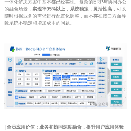
一体化解决方案中基本都已经实现。复杂的ERP与协同办公
的融合场景，
实现率95%以上，系统稳定，灵活性高
，可以
随时根据业务的需求进行配置化调整，而不存在接口方面导
致系统不稳定和增加成本的问题。
|
全员应用价值：
业务
和协同
深度融合
，提升用户应用体验