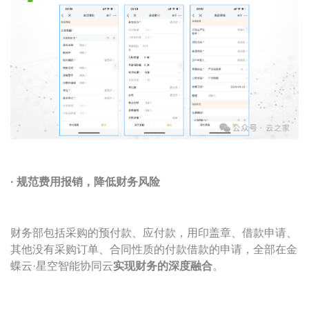
· 规范
费用报销
，降低财务风险
财务部包括采购的预付款、应付款，用印盖章、借款申请、
其他没有采购订单、合同性质的付款借款的申请，全部在金
蝶云·星空智能协同云
实现财务的深度融合
。