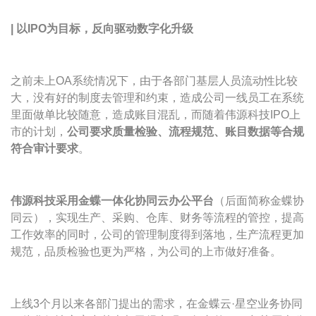
|
以IPO为目标，反向驱动数字化升级
之前未上OA系统情况下，由于各部门基层人员流动性比较
大，没有好的制度去管理和约束，造成公司一线员工在系统
里面做单比较随意，造成账目混乱，而随着伟源科技IPO上
市的计划，
公司要求质量检验、流程规范、账目数据等合规
符合审计要求
。
伟源科技采用金蝶一体化协同云办公平台
（后面简称金蝶协
同云），实现生产、采购、仓库、财务等流程的管控，提高
工作效率的同时，公司的管理制度得到落地，生产流程更加
规范，品质检验也更为严格，为公司的上市做好准备。
上线3个月以来各部门提出的需求，在金蝶云·星空业务协同