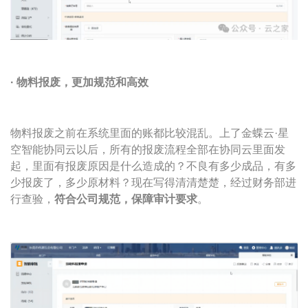
· 物料报废，更加规范和高效
物料报废之前在系统里面的账都比较混乱。上了金蝶云·星
空智能协同云以后，所有的报废流程全部在协同云里面发
起，里面有报废原因是什么造成的？不良有多少成品，有多
少报废了，多少原材料？现在写得清清楚楚，经过财务部进
行查验，
符合公司规范，保障审计要求
。