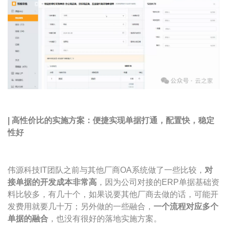
|
高性价比的实施方案：
便捷实现单据打通，配置快，稳定
性好
伟源科技IT团队之前与其他厂商OA系统做了一些比较，
对
接单据的开发成本非常高
，因为公司对接的ERP单据基础资
料比较多，有几十个，如果说要其他厂商去做的话，可能开
发费用就要几十万；另外做的一些融合，
一个流程对应多个
单据的融合
，也没有很好的落地实施方案。