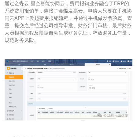
通过金蝶云·星空智能协同云，费用报销业务融合了ERP的
系统费用报销单，连接了金蝶发票云。申请人只要在手机协
同云APP上发起费用报销流程，并通过手机做发票验真、查
重，提交之后经过公司领导审批、财务部门审核，最后财务
人员根据流程及票据自动生成财务凭证，释放财务工作量，
规范财务风险。