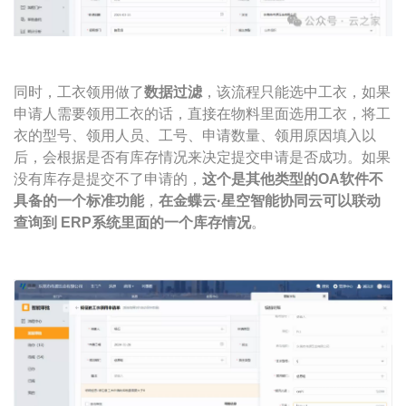
同时，工衣领用做了
数据过滤
，该流程只能选中工衣，如果
申请人需要领用工衣的话，直接在物料里面选用工衣，将工
衣的型号、领用人员、工号、申请数量、领用原因填入以
后，会根据是否有库存情况来决定提交申请是否成功。如果
没有库存是提交不了申请的，
这个是其他类型的OA软件不
具备的一个标准功能
，
在金蝶云·星空智能协同云可以联动
查询到 ERP系统里面的一个库存情况
。