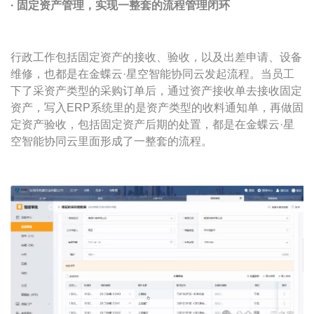
· 固定资产管理
，实现一整套的流程管理闭环
行政工作包括固定资产的接收、验收，以及出差申请、设备
维修，也都是在金蝶云·星空智能协同云发起流程。当员工
下了采资产类型的采购订单后，通过资产接收单去接收固定
资产，写入ERP系统里的是资产类型的收料通知单，再做固
定资产验收，包括固定资产后期的处置，都是在金蝶云·星
空智能协同云里面形成了一整套的流程。