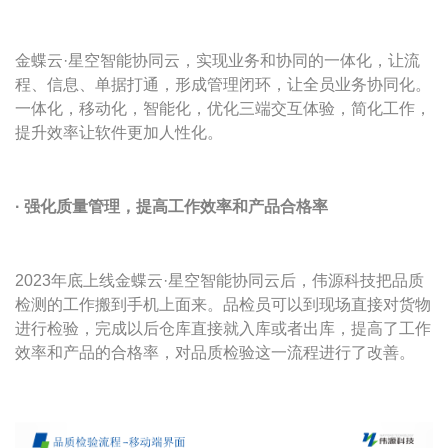
金蝶云·星空智能协同云，实现业务和协同的一体化，让流
程、信息、单据打通，形成管理闭环，让全员业务协同化。
一体化，移动化，智能化，优化三端交互体验，简化工作，
提升效率让软件更加人性化。
· 强化质量管理，提高工作效率和产品合格率
2023年底上线金蝶云·星空智能协同云后，伟源科技把品质
检测的工作搬到手机上面来。品检员可以到现场直接对货物
进行检验，完成以后仓库直接就入库或者出库，提高了工作
效率和产品的合格率，对品质检验这一流程进行了改善。