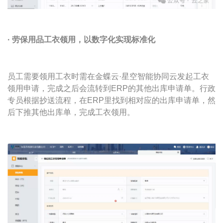
· 劳保用品
工衣领用
，以数字化实现标准化
员工需要领用工衣时需在金蝶云·星空智能协同云发起工衣
领用申请，完成之后会流转到ERP的其他出库申请单。行政
专员根据抄送流程，在ERP里找到相对应的出库申请单，然
后下推其他出库单，完成工衣领用。