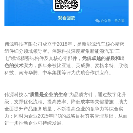
伟源科技有限公司成立于2018年，是新能源汽车核心精密
组件细分领域领导者。伟源科技深度聚集新能源汽车“三
电”领域精密结构件及其核心零部件，
凭借卓越的品质和出
色的技术实力
，多年来被比亚迪、英威腾、麦格米特、欣锐
科技、南海华腾、中车集团等评为优质合作供应商。
伟源科技以“
质量是企业的生命
”为品质方针，通过数字化升
级，支撑优化流程、提高效率、降低成本等关键措施，助力
全面提升产品服务质量，不断提高企业的竞争力等综合实
力；同时为企业2025年IPO的战略目标夯实管理基础，从而
进一步推动企业可持续发展。