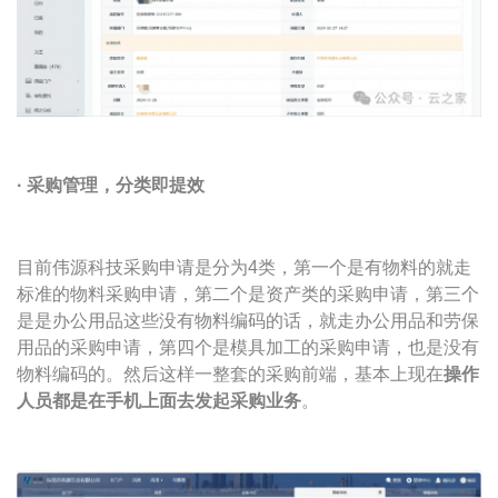
· 采购管理
，分类即提效
目前伟源科技采购申请是分为4类，第一个是有物料的就走
标准的物料采购申请，第二个是资产类的采购申请，第三个
是是办公用品这些没有物料编码的话，就走办公用品和劳保
用品的采购申请，第四个是模具加工的采购申请，也是没有
物料编码的。然后这样一整套的采购前端，基本上现在
操作
人员都是在手机上面去发起采购业务
。