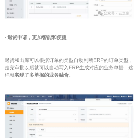
· 退货申请
，更加智能和便捷
退货和出库可以根据订单的类型自动判断ERP的订单类型，
走完审批以后就可以自动写入ERP生成对应的业务单据，这
样就
实现了多单据的业务融合
。