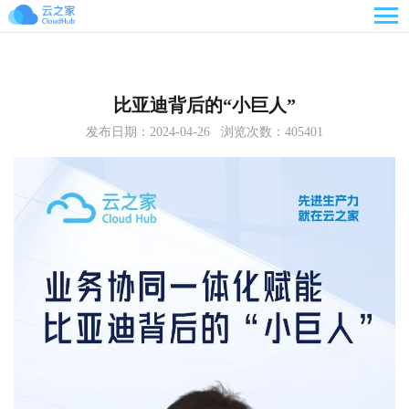

比亚迪背后的“小巨人”
发布日期：2024-04-26 浏览次数：405401