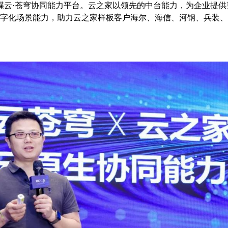
金蝶云·苍穹协同能力平台。云之家以领先的中台能力，为企业提
字化场景能力，助力云之家样板客户海尔、海信、河钢、兵装、中