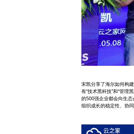
宋凯分享了海尔如何构建
有“技术黑科技”和“管
的500强企业都会向生
组织成长的稳定性、协同