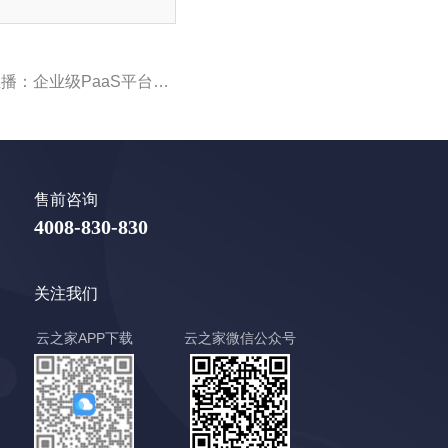
业级PaaS平台数字化转型技术高峰论坛>
售前咨询
4008-830-830
关注我们
云之家APP下载
云之家微信公众号