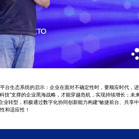
平台生态系统的启示：企业在面对不确定性时，要顺应时代，进
理黑科技”支撑的企业黑海战略，才能穿越危机，实现持续增长；未
态企业转型，积极通过数字化协同创新能力构建“敏捷前台、共享中
性和适应性！