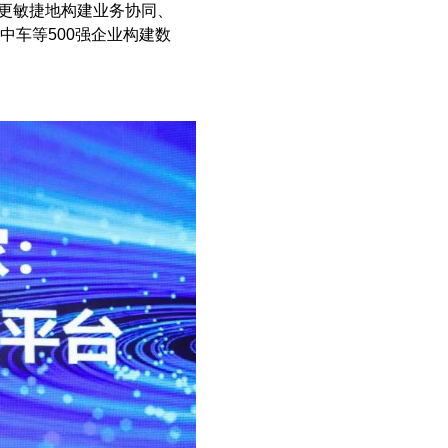
供更敏捷地构建业务协同、
车等500强企业构建数