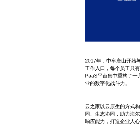
2017年，中车唐山开
工作入口，每个员工只有
PaaS平台集中重构了
业的数字化战斗力。
云之家以云原生的方式构
同、生态协同，助力海尔
响应能力，打造企业人心