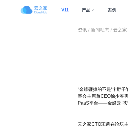
V11
产品
案例
资讯
新闻动态
云之家
/
/
“金蝶砸掉的不是‘卡脖子
事会主席兼CEO徐少春
PaaS平台——金蝶云·苍穹
云之家CTO宋凯在论坛