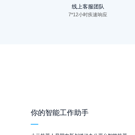
线上客服团队
7*12小时疾速响应
你的智能工作助手