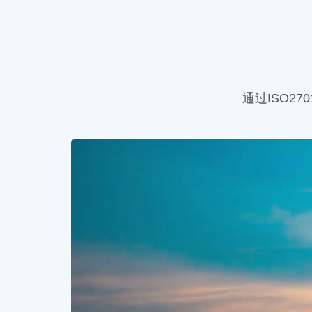
通过ISO27