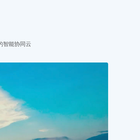
认证的智能协同云