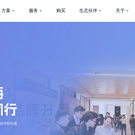
方案
服务
购买
生态伙伴
关于