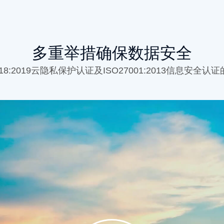
多重举措确保数据安全
018:2019云隐私保护认证及ISO27001:2013信息安全