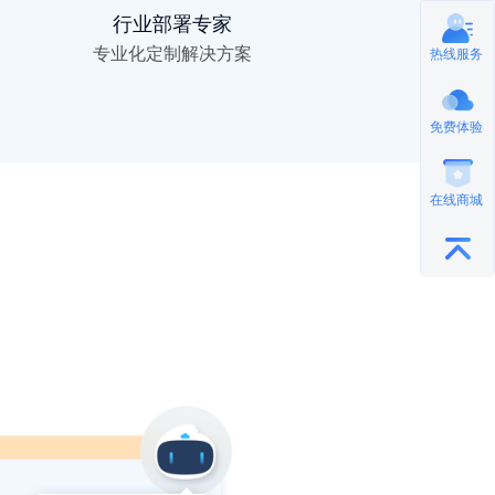
行业部署专家
专业化定制解决方案
热线服务
免费体验
在线商城
与任意第