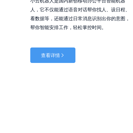
小云机器人是国内新创移动办公平台智能机器
人，它不仅能通过语音对话帮你找人、设日程、
看数据等，还能通过日常消息识别出你的意图，
帮你智能安排工作，轻松掌控时间。
查看详情
