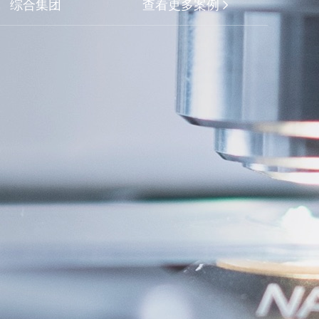
综合集团
查看更多案例
