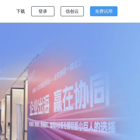
下载
登录
信创云
免费试用