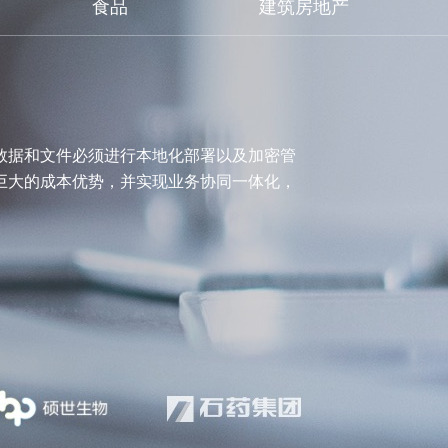
食品
建筑房地产
数据和文件必须进行本地化部署以及加密管
着巨大的成本优势，并实现业务协同一体化，