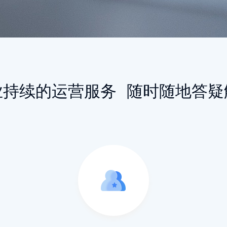
业持续的运营服务
随时随地答疑