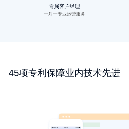
专属客户经理
一对一专业运营服务
45项专利保障业内技术先进