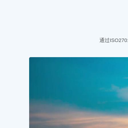
通过ISO27