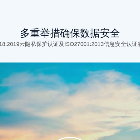
多重举措确保数据安全
018:2019云隐私保护认证及ISO27001:2013信息安全