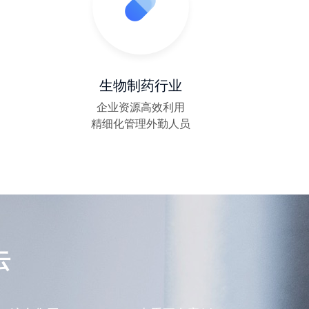
企业流程难题“关关难过，关关过”！
协同办公信创云
生物制药行业
金蝶云·星空一体化协同解决方案
企业资源高效利用
精细化管理外勤人员
云之家报表秀秀解决方案与样板案例
金蝶云·星瀚一体化协同平台解决方案
云