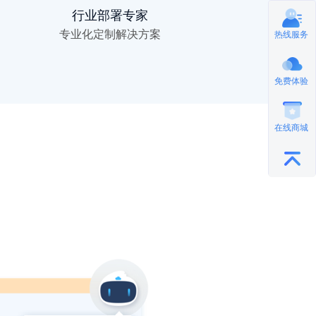
行业部署专家
专业化定制解决方案
热线服务
免费体验
在线商城
与任意第