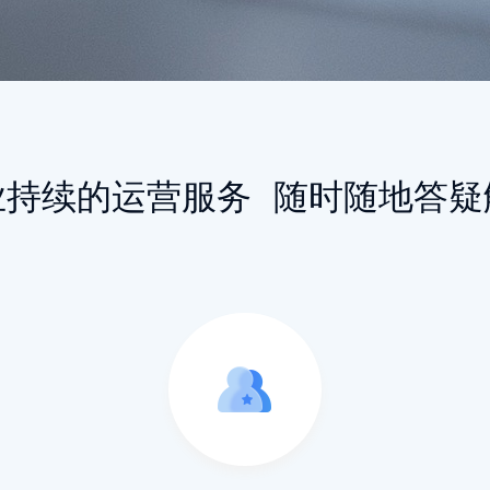
业持续的运营服务
随时随地答疑