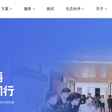
方案
服务
购买
生态伙伴
关于