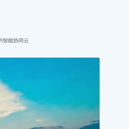
认证的智能协同云