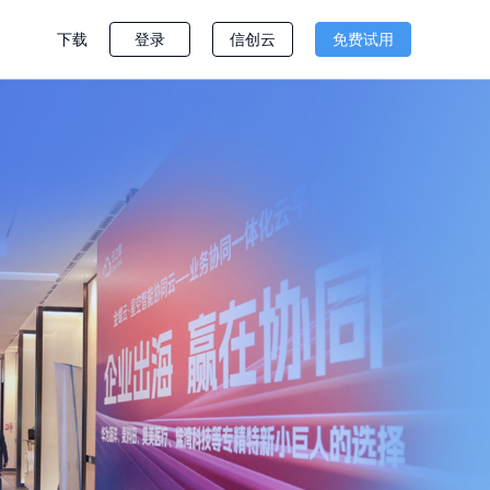
下载
登录
信创云
免费试用