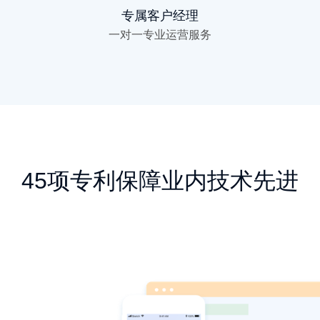
专属客户经理
一对一专业运营服务
45项专利保障业内技术先进