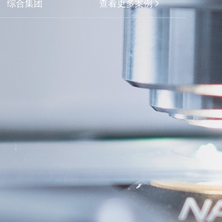
综合集团
查看更多案例
