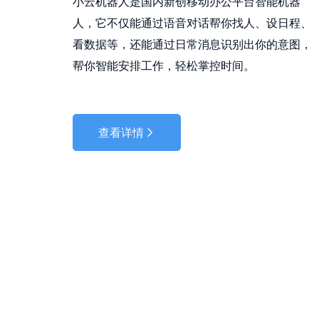
小云机器人是国内新创移动办公平台智能机器
人，它不仅能通过语音对话帮你找人、设日程、
看数据等，还能通过日常消息识别出你的意图，
帮你智能安排工作，轻松掌控时间。
查看详情
