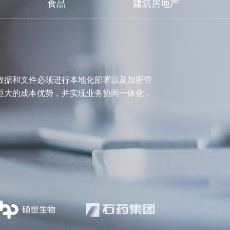
食品
建筑房地产
数据和文件必须进行本地化部署以及加密管
着巨大的成本优势，并实现业务协同一体化，