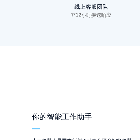
线上客服团队
7*12小时疾速响应
你的智能工作助手