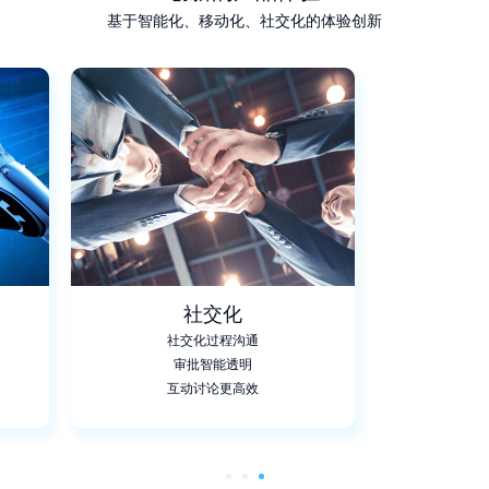
基于智能化、移动化、社交化的体验创新
社交化
社交化过程沟通
审批智能透明
互动讨论更高效