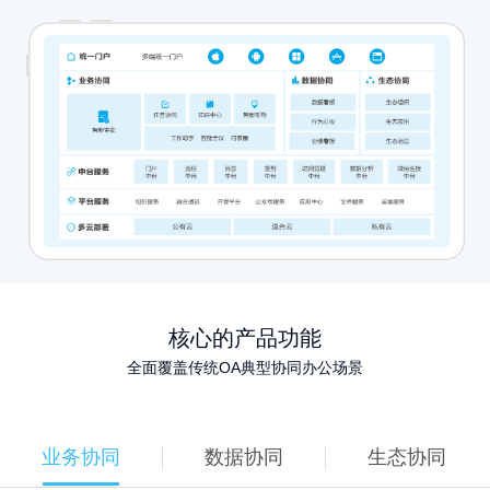
核心的产品功能
全面覆盖传统OA典型协同办公场景
业务协同
数据协同
生态协同