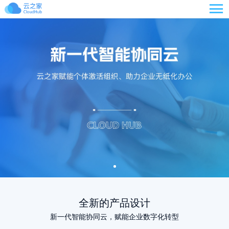

全新的产品设计
新一代智能协同云，赋能企业数字化转型