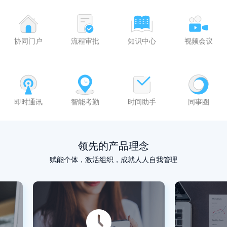
协同门户
流程审批
知识中心
视频会议
即时通讯
智能考勤
时间助手
同事圈
领先的产品理念
赋能个体，激活组织，成就人人自我管理