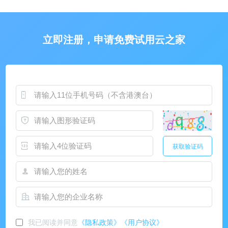
立即注册，申请免费试用云之家
获取验证码
我已阅读并同意
《隐私政策》
《用户协议》