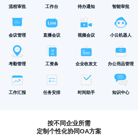
流程审批
工作台
待办通知
智能审批
会议管理
直播会议
视频会议
小云机器人
考勤管理
工资条
企业收发文
办公用品管理
工作汇报
任务安排
时间助手
知识中心
按不同企业所需
定制个性化协同OA方案