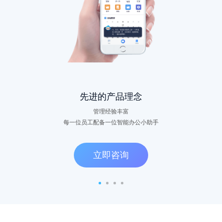
先进的产品理念
管理经验丰富
每一位员工配备一位智能办公小助手
立即咨询