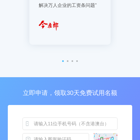
"
解决万人企业的工资条问题"
审批移动
立即申请，领取30天免费试用名额