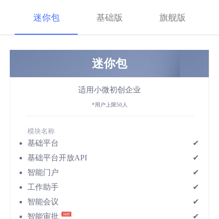
迷你包
基础版
旗舰版
迷你包
适用小微初创企业
*用户上限50人
模块名称
基础平台
✔
基础平台开放API
✔
智能门户
✔
工作助手
✔
智能会议
✔
智能审批
✔