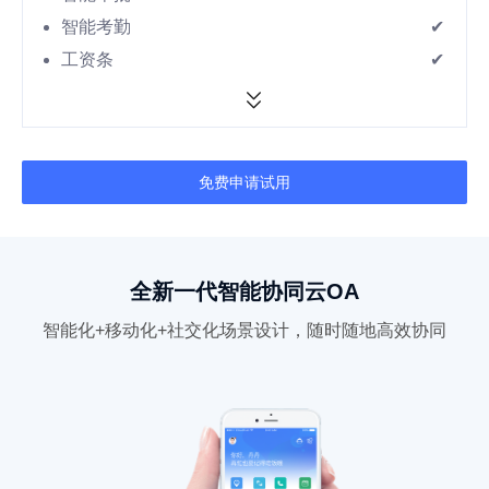
智能考勤
✔
工资条
✔


免费申请试用
全新一代智能协同云OA
智能化+移动化+社交化场景设计，随时随地高效协同