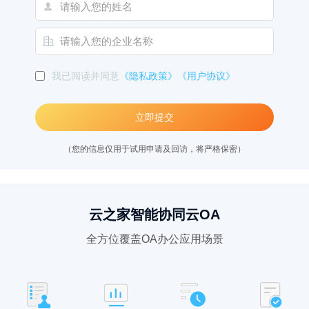
我已阅读并同意
《隐私政策》
《用户协议》
立即提交
（您的信息仅用于试用申请及回访，将严格保密）
云之家智能协同云OA
全方位覆盖OA办公应用场景