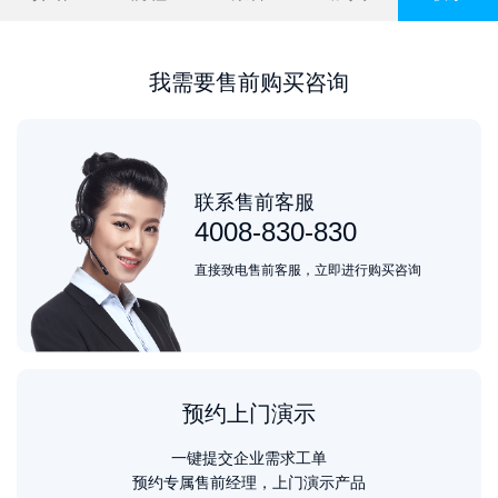
我需要售前购买咨询
联系售前客服
4008-830-830
直接致电售前客服，立即进行购买咨询
预约上门演示
一键提交企业需求工单
预约专属售前经理，上门演示产品