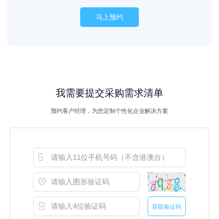
马上预约
我需要提交采购需求清单
预约客户经理，为您定制个性化企业解决方案
获取验证码