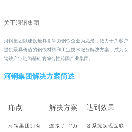
关于河钢集团
河钢集团以建设最具竞争力钢铁企业为愿景，致力于为客户
提供最具价值的钢铁材料和工业技术服务解决方案，成为以
钢铁产业链为基础的综合性跨国产业集团。
河钢集团解决方案简述
痛点
解决方案
达到效果
河钢集团拥有
连接了12万
各系统实现互联