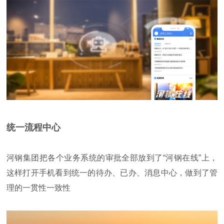
统一流程中心
河钢集团把各个业务系统的审批全部放到了“河钢在线”上，
这样打开手机看到统一的待办、已办、消息中心，做到了管
理的一贯性一致性