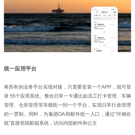
统一应用平台
将所有的业务平台实现对接，只需要安装一个APP，就可登
录 55个应用系统。整合日常一卡通比如员工打卡管理、车辆
管理、仓库管理等等都统一到一个平台，实现日常行政管理
的一贯制。同时，为集团OA和邮件统一入口，通过“河钢在
线”直接登陆邮箱系统，访问内部邮件和公文