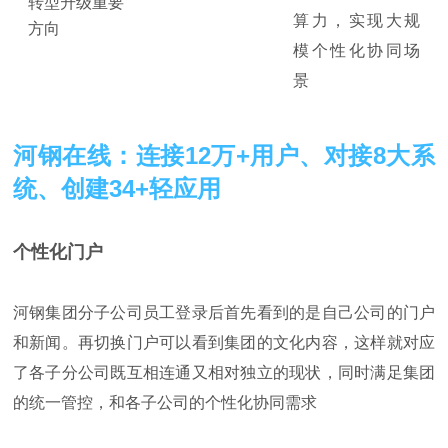
转型升级重要
算力，实现大规
方向
模个性化协同场
景
河钢在线：连接12万+用户、对接8大系
统、创建34+轻应用
个性化门户
河钢集团分子公司员工登录后首先看到的是自己公司的门户
和新闻。再切换门户可以看到集团的文化内容，这样就对应
了各子分公司既互相连通又相对独立的现状，同时满足集团
的统一管控，和各子公司的个性化协同需求