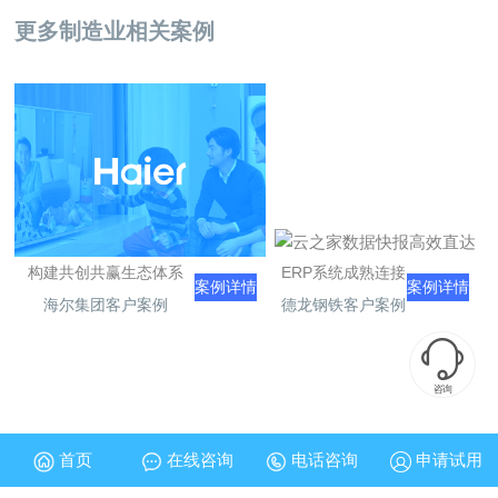
更多制造业相关案例
构建共创共赢生态体系
ERP系统成熟连接
案例详情
案例详情
海尔集团客户案例
德龙钢铁客户案例

咨询
首页
在线咨询
电话咨询
申请试用