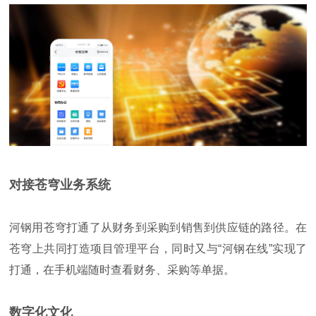
对接苍穹业务系统
河钢用苍穹打通了从财务到采购到销售到供应链的路径。在
苍穹上共同打造项目管理平台，同时又与“河钢在线”实现了
打通，在手机端随时查看财务、采购等单据。
数字化文化