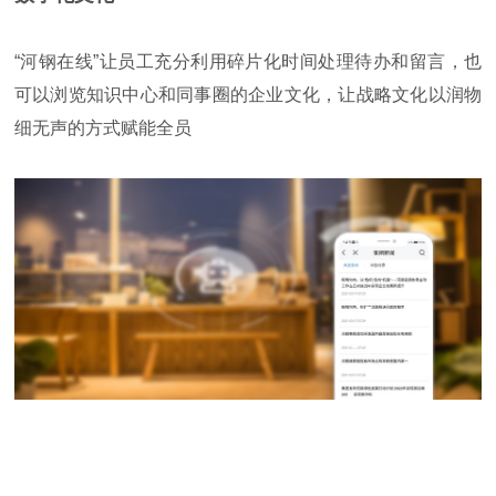
“河钢在线”让员工充分利用碎片化时间处理待办和留言，也
可以浏览知识中心和同事圈的企业文化，让战略文化以润物
细无声的方式赋能全员